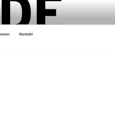
enzen
Kontakt